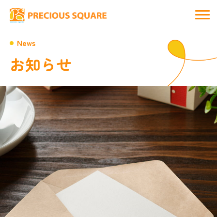
News
お知らせ