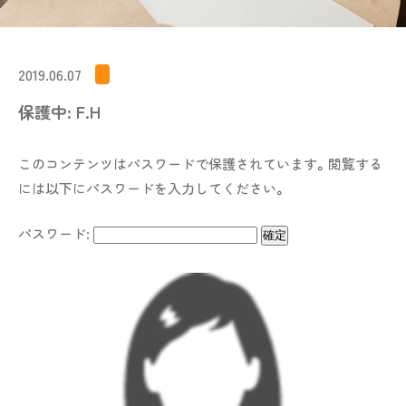
2019.06.07
保護中: F.H
このコンテンツはパスワードで保護されています。閲覧する
には以下にパスワードを入力してください。
パスワード: