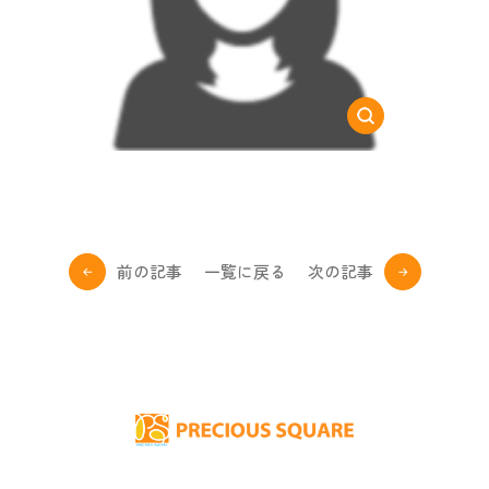
前の記事
一覧に戻る
次の記事