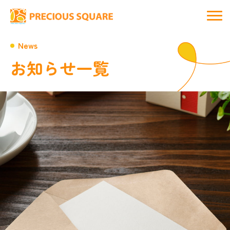
News
お知らせ一覧