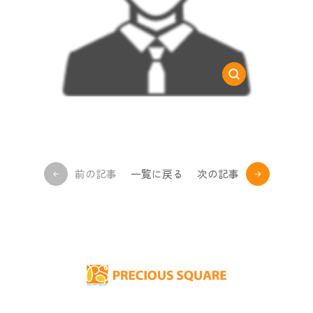
前の記事
一覧に戻る
次の記事