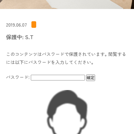
2019.06.07
保護中: S.T
このコンテンツはパスワードで保護されています。閲覧する
には以下にパスワードを入力してください。
パスワード: