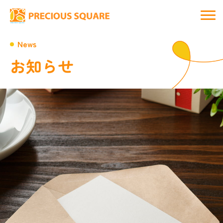
News
お知らせ